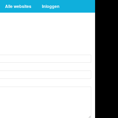
Alle websites
Inloggen